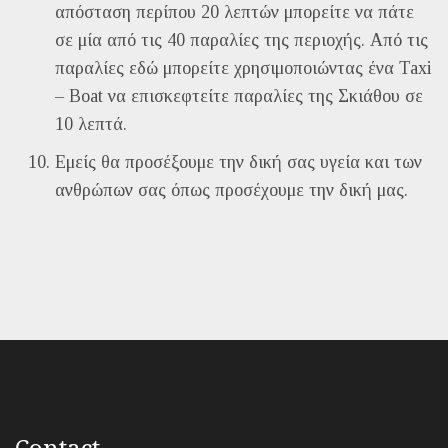
απόσταση περίπου 20 λεπτών μπορείτε να πάτε
σε μία από τις 40 παραλίες της περιοχής. Από τις
παραλίες εδώ μπορείτε χρησιμοποιώντας ένα Taxi
– Boat να επισκεφτείτε παραλίες της Σκιάθου σε
10 λεπτά.
Εμείς θα προσέξουμε την δική σας υγεία και των
ανθρώπων σας όπως προσέχουμε την δική μας.
Contact