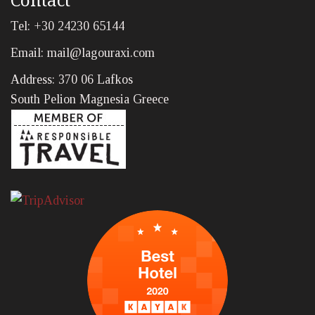
Tel: +30 24230 65144
Email:
mail@lagouraxi.com
Address: 370 06 Lafkos
South Pelion Magnesia Greece