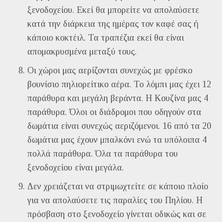
ξενοδοχείου. Εκεί θα μπορείτε να απολαύσετε
κατά την διάρκεια της ημέρας τον καφέ σας ή
κάποιο κοκτέιλ. Τα τραπέζια εκεί θα είναι
απομακρυσμένα μεταξύ τους.
Οι χώροι μας αερίζονται συνεχώς με φρέσκο
βουνίσιο πηλιορείτικο αέρα. Το λόμπι μας έχει 12
παράθυρα και μεγάλη βεράντα. Η Κουζίνα μας 4
παράθυρα. Όλοι οι διάδρομοι που οδηγούν στα
δωμάτια είναι συνεχώς αεριζόμενοι. 16 από τα 20
δωμάτια μας έχουν μπαλκόνι ενώ τα υπόλοιπα 4
πολλά παράθυρα. Όλα τα παράθυρα του
ξενοδοχείου είναι μεγάλα.
Δεν χρειάζεται να στριμωχτείτε σε κάποιο πλοίο
για να απολαύσετε τις παραλίες του Πηλίου. Η
πρόσβαση στο ξενοδοχείο γίνεται οδικώς και σε