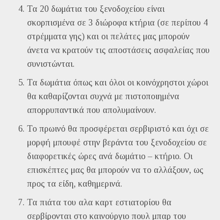
Τα 20 δωμάτια του ξενοδοχείου είναι
σκορπισμένα σε 3 διώροφα κτήρια (σε περίπου 4
στρέμματα γης) και οι πελάτες μας μπορούν
άνετα να κρατούν τις αποστάσεις ασφαλείας που
συνιστώνται.
Τα δωμάτια όπως και όλοι οι κοινόχρηστοι χώροι
θα καθαρίζονται συχνά με πιστοποιημένα
απορρυπαντικά που απολυμαίνουν.
Το πρωινό θα προσφέρεται σερβιριστό και όχι σε
μορφή μπουφέ στην βεράντα του ξενοδοχείου σε
διαφορετικές ώρες ανά δωμάτιο – κτήριο. Οι
επισκέπτες μας θα μπορούν να το αλλάξουν, ως
προς τα είδη, καθημερινά.
Τα πιάτα του αλα καρτ εστιατορίου θα
σερβίρονται στο καινούργιο πουλ μπαρ του