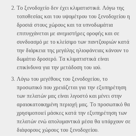
Το ξενοδοχείο δεν έχει κλιματιστικά. Λόγω της
τοποθεσίας και του υψομέτρου του ξενοδοχείου η
δροσιά στους χώρους και τα υπνοδωμάτια
επιτυγχάνεται με ανεμιστήρες οροφής και σε
συνδυασμό με το κλείσιμο των παντζουριών κατά
την διάρκεια της μεγάλης ηλιοφάνειας κάνουν το
δωμάτιο δροσερό. Τα κλιματιστικά είναι
επικίνδυνα για την μετάδοση του ιού.
Λόγω του μεγέθους του ξενοδοχείου, το
προσωπικό που χρειάζεται για την εξυπηρέτηση
των πελατών μας είναι λιγοστό και μένει στην
αραιοκατοικημένη περιοχή μας. Το προσωπικό θα
χρησιμοποιεί μάσκες κατά την εξυπηρέτηση των
πελατών ενώ απολυμαντικά μέσα θα υπάρχουν σε
διάφορους χώρους του ξενοδοχείου.