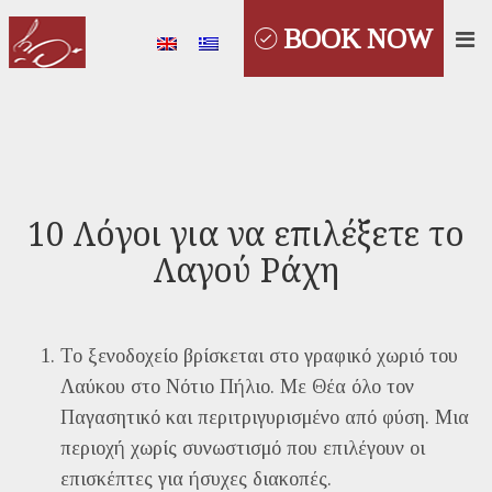
BOOK NOW
10 Λόγοι για να επιλέξετε το
Λαγού Ράχη
Το ξενοδοχείο βρίσκεται στο γραφικό χωριό του
Λαύκου στο Νότιο Πήλιο. Με Θέα όλο τον
Παγασητικό και περιτριγυρισμένο από φύση. Μια
περιοχή χωρίς συνωστισμό που επιλέγουν οι
επισκέπτες για ήσυχες διακοπές.